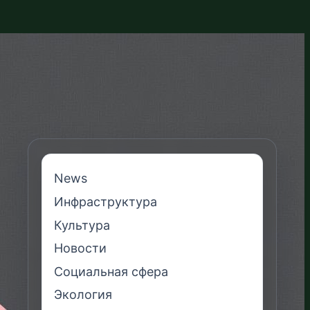
News
Инфраструктура
Культура
Новости
Социальная сфера
Экология