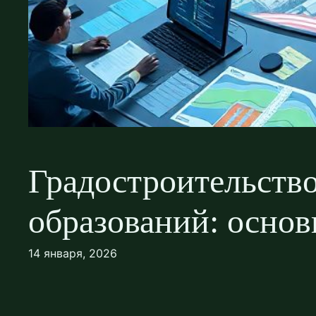
Градостроительств
образований: основ
14 января, 2026