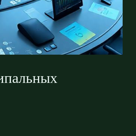
ципальных