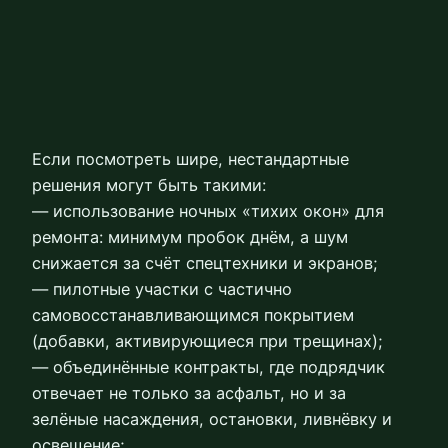
Если посмотреть шире, нестандартные
решения могут быть такими:
— использование ночных «тихих окон» для
ремонта: минимум пробок днём, а шум
снижается за счёт спецтехники и экранов;
— пилотные участки с частично
самовосстанавливающимся покрытием
(добавки, активирующиеся при трещинах);
— объединённые контракты, где подрядчик
отвечает не только за асфальт, но и за
зелёные насаждения, остановки, ливнёвку и
освещение;