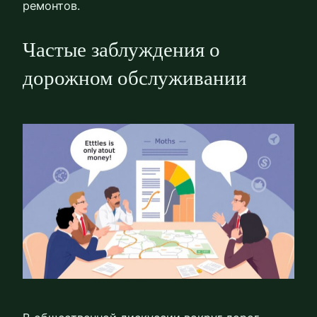
ремонтов.
Частые заблуждения о
дорожном обслуживании