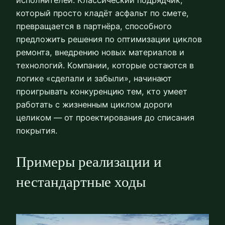
который просто кладёт асфальт по смете,
превращается в партнёра, способного
предложить решения по оптимизации циклов
ремонта, внедрению новых материалов и
технологий. Компании, которые остаются в
логике «сделали и забыли», начинают
проигрывать конкуренцию тем, кто умеет
работать с жизненным циклом дороги
целиком — от проектирования до списания
покрытия.
Примеры реализации и
нестандартные ходы