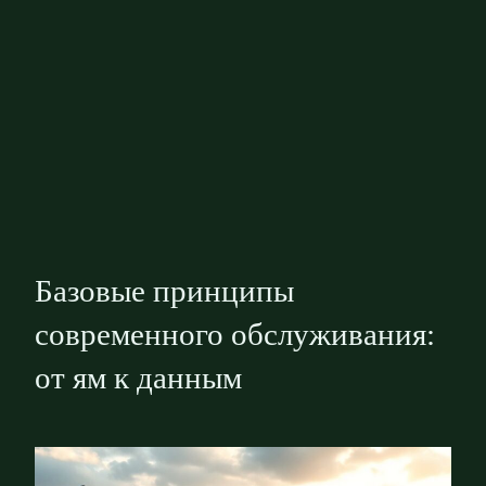
Базовые принципы
современного обслуживания:
от ям к данным