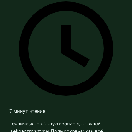
7 минут чтения
Техническое обслуживание дорожной
инфраструктуры Подмосковья: как всё