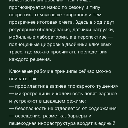
прогнозируется износ по сезону и типу
покрытия, тем меньше «авралов» и тем
прозрачнее итоговая смета. Здесь в ход идут
регулярные обследования, датчики нагрузки,
мобильные лаборатории, а в перспективе —
полноценные цифровые двойники ключевых
трасс, где можно просчитать последствия
каждого решения.
Ключевые рабочие принципы сейчас можно
описать так:
— профилактика важнее «пожарного тушения»
— микротрещины и колейность ловят заранее
и устраняют в щадящем режиме;
— безопасность не отделяется от содержания
— освещение, разметка, барьеры и
пешеходная инфраструктура входят в единый