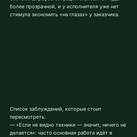
более прозрачной, и у исполнителя уже нет
стимула экономить «на глазах» у заказчика.
Список заблуждений, которые стоит
пересмотреть:
— «Если не видно техники — значит, ничего не
делается»: часто основная работа идёт в