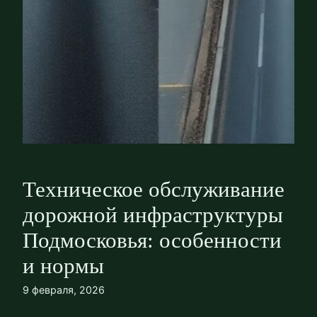
Техническое обслуживание
дорожной инфраструктуры
Подмосковья: особенности
и нормы
9 февраля, 2026