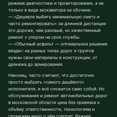
режиме диагностики и проектирования, а не
только в виде экскаватора на обочине.
— «Дешевле выбить минимальную смету и
часто ремонтировать»: на длинной дистанции
это дороже, чем разовый, но качественный
ремонт с упором на срок службы.
— «Обычный асфальт — оптимальное решение
везде»: на разных типах дорог и грунтов
нужны свои материалы и конструкции, от
дренажа до армирования.
Наконец, часто считают, что достаточно
просто выбрать «самого дешёвого»
исполнителя, и всё сложится само собой. Но
обслуживание и ремонт автомобильных дорог
в московской области цена без привязки к
объёму ответственности, технологиям и
гарантиям мало о чём говорит. Важнее