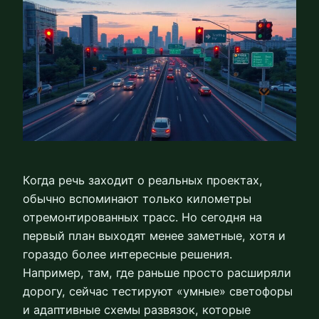
Когда речь заходит о реальных проектах,
обычно вспоминают только километры
отремонтированных трасс. Но сегодня на
первый план выходят менее заметные, хотя и
гораздо более интересные решения.
Например, там, где раньше просто расширяли
дорогу, сейчас тестируют «умные» светофоры
и адаптивные схемы развязок, которые