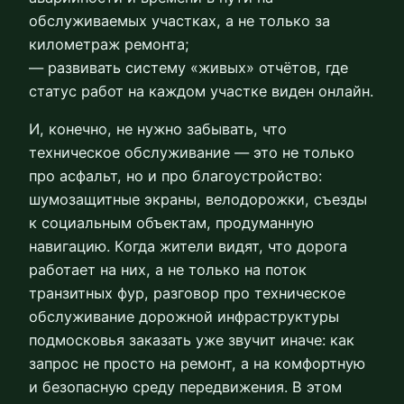
обслуживаемых участках, а не только за
километраж ремонта;
— развивать систему «живых» отчётов, где
статус работ на каждом участке виден онлайн.
И, конечно, не нужно забывать, что
техническое обслуживание — это не только
про асфальт, но и про благоустройство:
шумозащитные экраны, велодорожки, съезды
к социальным объектам, продуманную
навигацию. Когда жители видят, что дорога
работает на них, а не только на поток
транзитных фур, разговор про техническое
обслуживание дорожной инфраструктуры
подмосковья заказать уже звучит иначе: как
запрос не просто на ремонт, а на комфортную
и безопасную среду передвижения. В этом