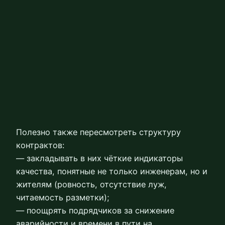
Полезно также пересмотреть структуру
контрактов:
— закладывать в них чёткие индикаторы
качества, понятные не только инженерам, но и
жителям (ровность, отсутствие луж,
читаемость разметки);
— поощрять подрядчиков за снижение
аварийности и времени в пути на