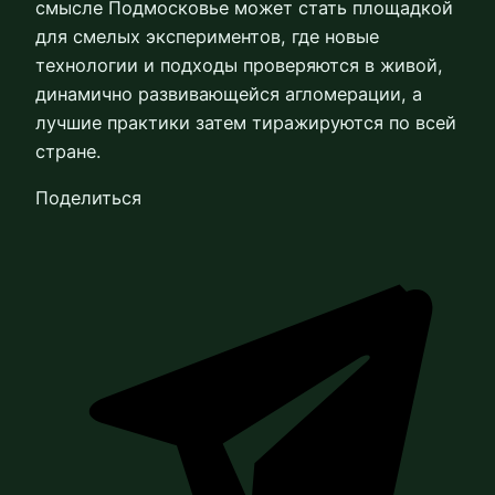
смысле Подмосковье может стать площадкой
для смелых экспериментов, где новые
технологии и подходы проверяются в живой,
динамично развивающейся агломерации, а
лучшие практики затем тиражируются по всей
стране.
Поделиться