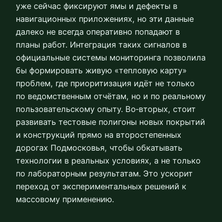
уже сейчас фиксируют ямы и дефекты в
навигационных приложениях, но эти данные
далеко не всегда оперативно попадают в
планы работ. Интеграция таких сигналов в
официальные системы мониторинга позволила
бы формировать живую «тепловую карту»
проблем, где приоритизация идёт не только
по ведомственным отчётам, но и по реальному
пользовательскому опыту. Во‑вторых, стоит
развивать тестовые полигоны новых покрытий
и конструкций прямо на второстепенных
дорогах Подмосковья, чтобы обкатывать
технологии в реальных условиях, а не только
по лабораторным результатам. Это ускорит
переход от экспериментальных решений к
массовому применению.