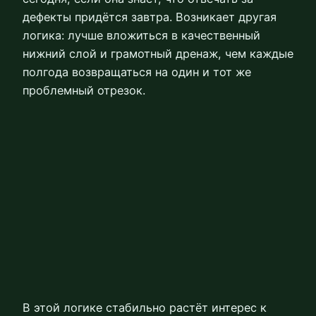
дефекты придётся завтра. Возникает другая
логика: лучше вложиться в качественный
нижний слой и грамотный дренаж, чем каждые
полгода возвращаться на один и тот же
проблемный отрезок.
В этой логике стабильно растёт интерес к