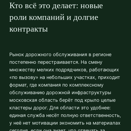
Кто всё это делает: новые
роли компаний и долгие
контракты
Рынок дорожного обслуживания в регионе
постепенно перестраивается. На смену
множеству мелких подрядчиков, работающих
«по вызову» на небольших участках, приходит
формат, где компания по комплексному
обслуживанию дорожной инфраструктуры
московская область берёт под крыло целые
кластеры дорог. Для области это удобнее:
единая служба несёт полную ответственность,
у неё нет мотивации экономить на материалах
сегодня, если она знает, что отвечать за