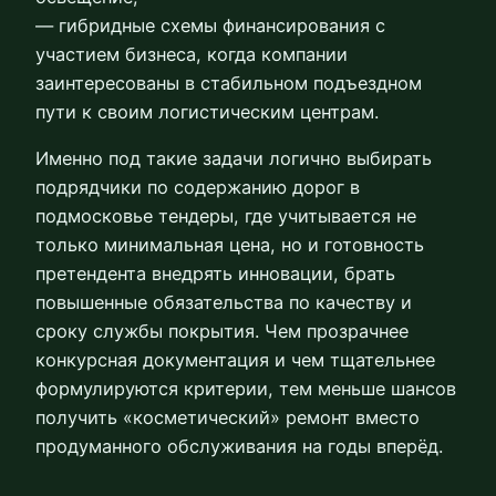
— гибридные схемы финансирования с
участием бизнеса, когда компании
заинтересованы в стабильном подъездном
пути к своим логистическим центрам.
Именно под такие задачи логично выбирать
подрядчики по содержанию дорог в
подмосковье тендеры, где учитывается не
только минимальная цена, но и готовность
претендента внедрять инновации, брать
повышенные обязательства по качеству и
сроку службы покрытия. Чем прозрачнее
конкурсная документация и чем тщательнее
формулируются критерии, тем меньше шансов
получить «косметический» ремонт вместо
продуманного обслуживания на годы вперёд.