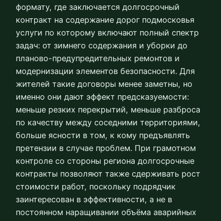
формату, где заключается долгосрочный
контракт на содержание дорог подмосковья
услуги по которому включают полный спектр
задач: от зимнего содержания и уборки до
планово-предупредительных ремонтов и
модернизации элементов безопасности. Для
жителей такие договоры менее заметны, но
именно они дают эффект предсказуемости:
меньше резких перекрытий, меньше разброса
по качеству между соседними территориями,
больше ясности в том, к кому предъявлять
претензии в случае проблем. При грамотном
контроле со стороны региона долгосрочные
контракты позволяют также сдерживать рост
стоимости работ, поскольку подрядчик
заинтересован в эффективности, а не в
постоянном наращивании объёма аварийных