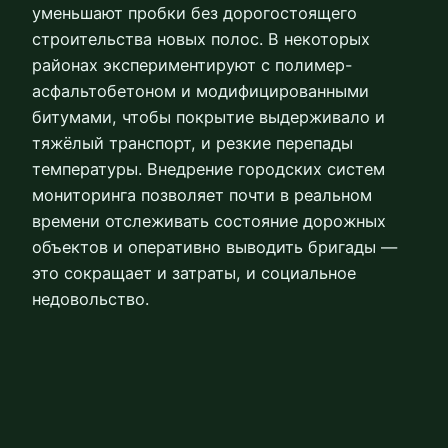
уменьшают пробки без дорогостоящего
строительства новых полос. В некоторых
районах экспериментируют с полимер-
асфальтобетоном и модифицированными
битумами, чтобы покрытие выдерживало и
тяжёлый транспорт, и резкие перепады
температуры. Внедрение городских систем
мониторинга позволяет почти в реальном
времени отслеживать состояние дорожных
объектов и оперативно выводить бригады —
это сокращает и затраты, и социальное
недовольство.