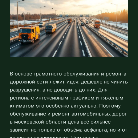
В основе грамотного обслуживания и ремонта
дорожной сети лежит идея: дешевле не чинить
разрушения, а не доводить до них. Для
региона с интенсивным трафиком и тяжёлым
климатом это особенно актуально. Поэтому
обслуживание и ремонт автомобильных дорог
в московской области цена всё сильнее
зависит не только от объёма асфальта, но и от
качества планирования. Чем лучше