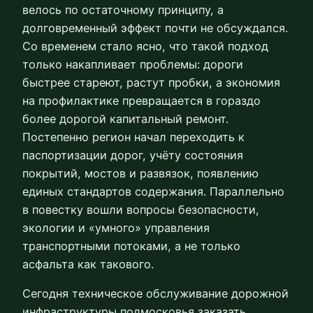
велось по остаточному принципу, а
долговременный эффект почти не обсуждался.
Со временем стало ясно, что такой подход
только накапливает проблемы: дороги
быстрее стареют, растут пробки, а экономия
на профилактике превращается в гораздо
более дорогой капитальный ремонт.
Постепенно регион начал переходить к
паспортизации дорог, учёту состояния
покрытий, мостов и развязок, появлению
единых стандартов содержания. Параллельно
в повестку вошли вопросы безопасности,
экологии и «умного» управления
транспортными потоками, а не только
асфальта как такового.
Сегодня техническое обслуживание дорожной
инфраструктуры подмосковья заказать