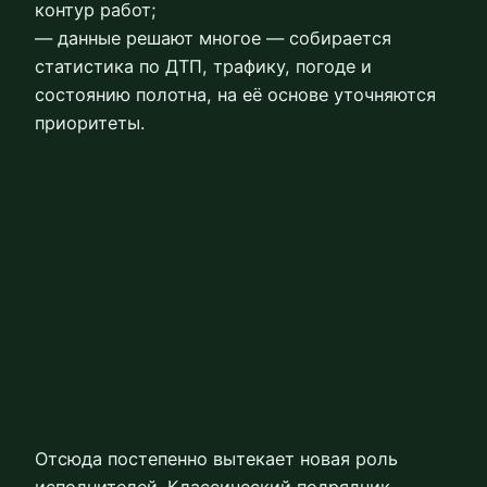
контур работ;
— данные решают многое — собирается
статистика по ДТП, трафику, погоде и
состоянию полотна, на её основе уточняются
приоритеты.
Отсюда постепенно вытекает новая роль
исполнителей. Классический подрядчик,