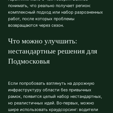
понимать, что реально получает регион:
комплексный подход или набор разрозненных
работ, после которых проблемы
возвращаются через сезон.
Что можно улучшить:
нестандартные решения для
Подмосковья
Если попробовать взглянуть на дорожную
инфраструктуру области без привычных
рамок, появится целый набор нестандартных,
но реалистичных идей. Во‑первых, можно
шире использовать краудсорсинг: водители