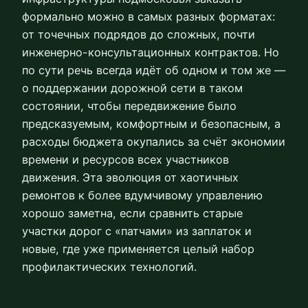
формально можно в самых разных форматах:
от точечных подрядов до сложных, почти
инженерно-консультационных контрактов. Но
по сути речь всегда идёт об одном и том же —
о поддержании дорожной сети в таком
состоянии, чтобы передвижение было
предсказуемым, комфортным и безопасным, а
расходы бюджета окупались за счёт экономии
времени и ресурсов всех участников
движения. Эта эволюция от хаотичных
ремонтов к более вдумчивому управлению
хорошо заметна, если сравнить старые
участки дорог с «патчами» из заплаток и
новые, где уже применяется целый набор
профилактических технологий.