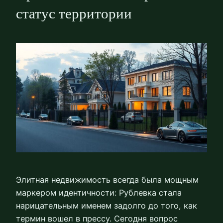
статус территории
Элитная недвижимость всегда была мощным
маркером идентичности: Рублевка стала
нарицательным именем задолго до того, как
термин вошел в прессу. Сегодня вопрос