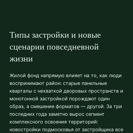
Типы застройки и новые
сценарии повседневной
жизни
Жилой фонд напрямую влияет на то, как люди
воспринимают район: старые панельные
кварталы с нехваткой дворовых пространств и
монотонной застройкой порождают один
образ, а смешение форматов — другой. За три
последних года заметно вырос сегмент
комплексного освоения территорий:
новостройки подмосковья от застройщика все