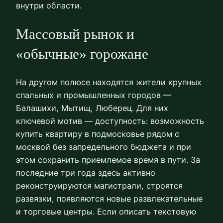
внутри области.
Массовый рынок и
«обычные» горожане
На другом полюсе находятся жители крупных
спальных и промышленных городов —
Балашихи, Мытищ, Люберец. Для них
ключевой мотив — доступность: возможность
купить квартиру в подмосковье рядом с
москвой без запредельного бюджета и при
этом сохранить приемлемое время в пути. За
последние три года здесь активно
реконструируются магистрали, строятся
развязки, появляются новые развлекательные
и торговые центры. Если описать текстовую