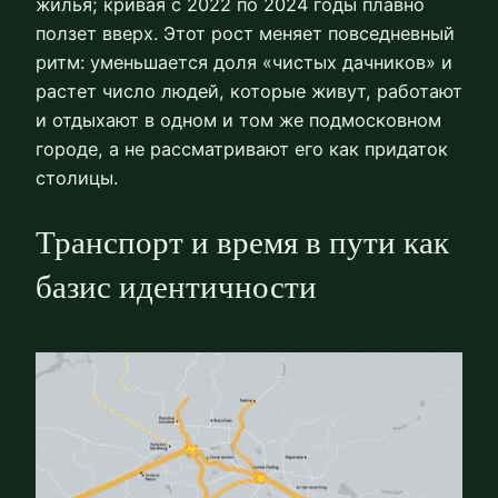
жилья; кривая с 2022 по 2024 годы плавно
ползет вверх. Этот рост меняет повседневный
ритм: уменьшается доля «чистых дачников» и
растет число людей, которые живут, работают
и отдыхают в одном и том же подмосковном
городе, а не рассматривают его как придаток
столицы.
Транспорт и время в пути как
базис идентичности