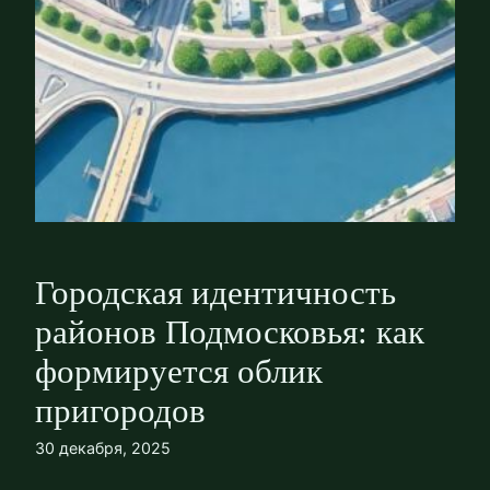
Городская идентичность
районов Подмосковья: как
формируется облик
пригородов
30 декабря, 2025