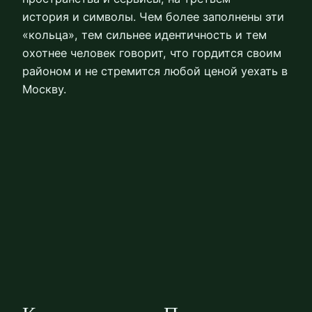
история и символы. Чем более заполнены эти
«кольца», тем сильнее идентичность и тем
охотнее человек говорит, что гордится своим
районом и не стремится любой ценой уехать в
Москву.