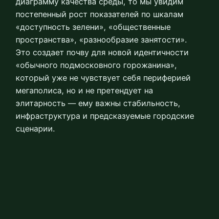
диаграмму качества среды, то мы увидим
постепенный рост показателей по шкалам
«доступность зелени», «общественные
пространства», «разнообразие занятости».
Это создает почву для новой идентичности
«обычного подмосковного горожанина»,
который уже не чувствует себя периферией
мегаполиса, но и не претендует на
элитарность — ему важны стабильность,
инфраструктура и предсказуемые городские
сценарии.