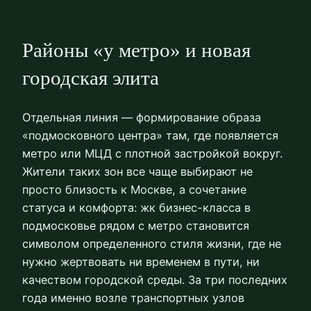
Районы «у метро» и новая
городская элита
Отдельная линия — формирование образа
«подмосковного центра» там, где появляется
метро или МЦД с плотной застройкой вокруг.
Жители таких зон все чаще выбирают не
просто близость к Москве, а сочетание
статуса и комфорта: жк бизнес-класса в
подмосковье рядом с метро становится
символом определенного стиля жизни, где не
нужно жертвовать ни временем в пути, ни
качеством городской среды. За три последних
года именно возле транспортных узлов