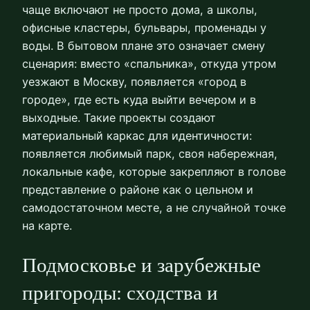
чаще включают не просто дома, а школы,
офисные кластеры, бульвары, променады у
воды. В бытовом плане это означает смену
сценария: вместо «спальника», откуда утром
уезжают в Москву, появляется «город в
городе», где есть куда выйти вечером и в
выходные. Такие проекты создают
материальный каркас для идентичности:
появляется любимый парк, своя набережная,
локальные кафе, которые закрепляют в голове
представление о районе как о цельном и
самодостаточном месте, а не случайной точке
на карте.
Подмосковье и зарубежные
пригороды: сходства и