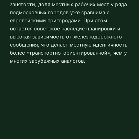
занятости, доля местных рабочих мест у ряда
подмосковных городов уже сравнима с
европейскими пригородами. При этом
остается советское наследие планировки и
высокая зависимость от железнодорожного
сообщения, что делает местную идентичность
более «транспортно-ориентированной», чем у
многих зарубежных аналогов.