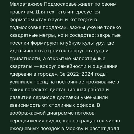
Малоэтажное Подмосковье живет по своим
правилам. Для тех, кто интересуется
форматом «таунхаусы и коттеджи в
подмосковье продажа», важны уже не только
квадратные метры, но и соседство: закрытые
поселки формируют клубную культуру, где
идентичность строится вокруг статуса и
приватности, а открытые малоэтажные
кварталы — вокруг семейности и ощущения
«деревни в городе». За 2022–2024 годы
усилился тренд на постоянное проживание в
таких поселках: дистанционная работа и
развитие сервисов доставки уменьшили
зависимость от столичных офисов. В
воображаемой диаграмме потоков
передвижения видно, как сокращается число
ежедневных поездок в Москву и растет доля