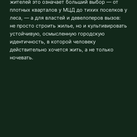
жителей это означает больший выбор — от
плотных кварталов у МЦД до тихих поселков у
леса, — а для властей и девелоперов вызов:
не просто строить жилье, но и культивировать
устойчивую, осмысленную городскую
идентичность, в которой человеку
действительно хочется жить, а не только
ночевать.