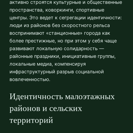
активно строятся культурные и общественные
пространства, коворкинги, спортивные
центры. Это ведет к сегрегации идентичности:
люди из районов без скоростного рельса
воспринимают «станционные» города как
более престижные, но при этом у себя чаще
развивают локальную солидарность —
районные праздники, инициативные группы,
локальные медиа, компенсируя
инфраструктурный разрыв социальной
вовлеченностью.
Идентичность малоэтажных
районов и сельских
территорий