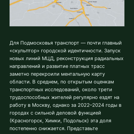
Для Подмосковья транспорт — почти главный
«скульптор» городской идентичности. Запуск
новых линий МЦД, реконструкция радиальных
направлений и развитие платных трасс
заметно перекроили ментальную карту
области. В среднем, по открытым оценкам
транспортных исследований, около трети
трудоспособных жителей регулярно ездят на
работу в Москву, однако за 2022–2024 годы в
городах с сильной деловой функцией
(Красногорск, Химки, Подольск) эта доля
постепенно снижается. Представьте