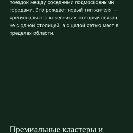
поездок между соседними подмосковными
городами. Это рождает новый тип жителя —
«регионального кочевника», который связан
не с одной столицей, а с целой сетью мест в
пределах области.
Премиальные кластеры и