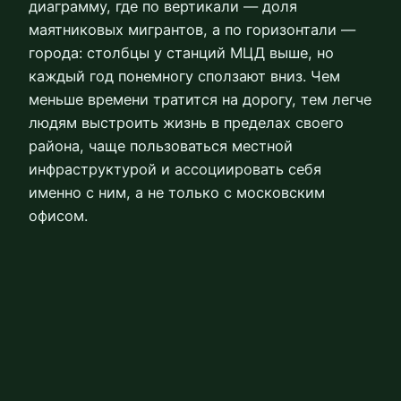
диаграмму, где по вертикали — доля
маятниковых мигрантов, а по горизонтали —
города: столбцы у станций МЦД выше, но
каждый год понемногу сползают вниз. Чем
меньше времени тратится на дорогу, тем легче
людям выстроить жизнь в пределах своего
района, чаще пользоваться местной
инфраструктурой и ассоциировать себя
именно с ним, а не только с московским
офисом.