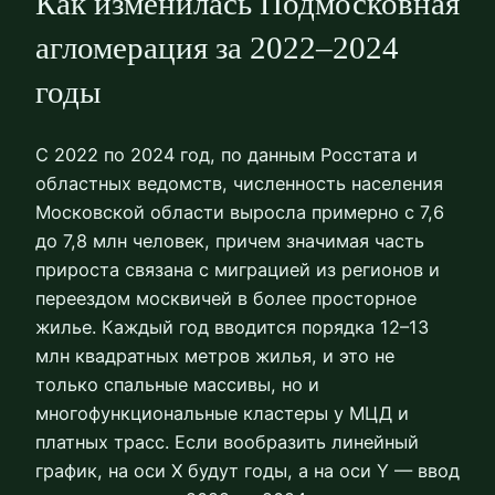
Как изменилась Подмосковная
агломерация за 2022–2024
годы
С 2022 по 2024 год, по данным Росстата и
областных ведомств, численность населения
Московской области выросла примерно с 7,6
до 7,8 млн человек, причем значимая часть
прироста связана с миграцией из регионов и
переездом москвичей в более просторное
жилье. Каждый год вводится порядка 12–13
млн квадратных метров жилья, и это не
только спальные массивы, но и
многофункциональные кластеры у МЦД и
платных трасс. Если вообразить линейный
график, на оси X будут годы, а на оси Y — ввод