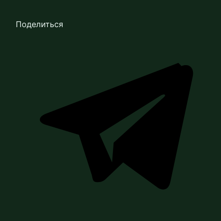
Поделиться