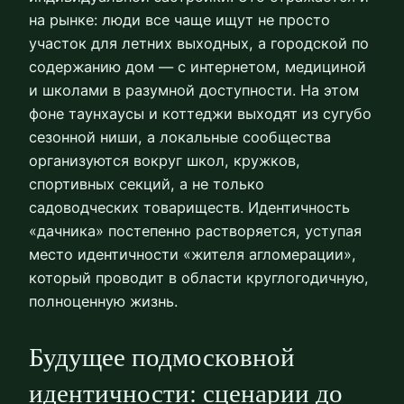
на рынке: люди все чаще ищут не просто
участок для летних выходных, а городской по
содержанию дом — с интернетом, медициной
и школами в разумной доступности. На этом
фоне таунхаусы и коттеджи выходят из сугубо
сезонной ниши, а локальные сообщества
организуются вокруг школ, кружков,
спортивных секций, а не только
садоводческих товариществ. Идентичность
«дачника» постепенно растворяется, уступая
место идентичности «жителя агломерации»,
который проводит в области круглогодичную,
полноценную жизнь.
Будущее подмосковной
идентичности: сценарии до