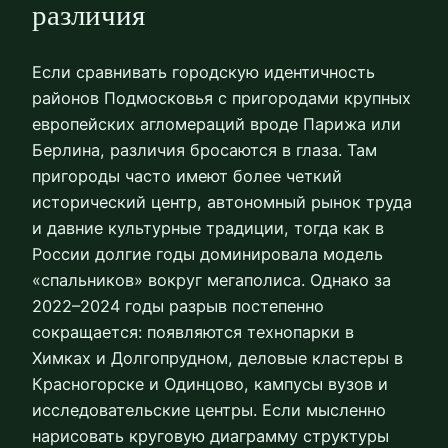
различия
Если сравнивать городскую идентичность
районов Подмосковья с пригородами крупных
европейских агломераций вроде Парижа или
Берлина, различия бросаются в глаза. Там
пригороды часто имеют более четкий
исторический центр, автономный рынок труда
и давние культурные традиции, тогда как в
России долгие годы доминировала модель
«спальников» вокруг мегаполиса. Однако за
2022–2024 годы разрыв постепенно
сокращается: появляются технопарки в
Химках и Долгопрудном, деловые кластеры в
Красногорске и Одинцово, кампусы вузов и
исследовательские центры. Если мысленно
нарисовать круговую диаграмму структуры