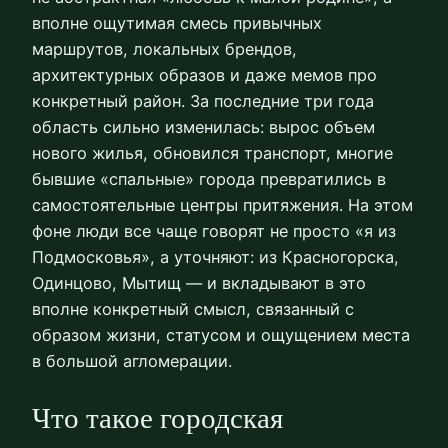
вполне ощутимая смесь привычных
маршрутов, локальных брендов,
архитектурных образов и даже мемов про
конкретный район. За последние три года
область сильно изменилась: вырос объем
нового жилья, обновился транспорт, многие
бывшие «спальные» города превратились в
самостоятельные центры притяжения. На этом
фоне люди все чаще говорят не просто «я из
Подмосковья», а уточняют: из Красногорска,
Одинцово, Мытищ — и вкладывают в это
вполне конкретный смысл, связанный с
образом жизни, статусом и ощущением места
в большой агломерации.
Что такое городская