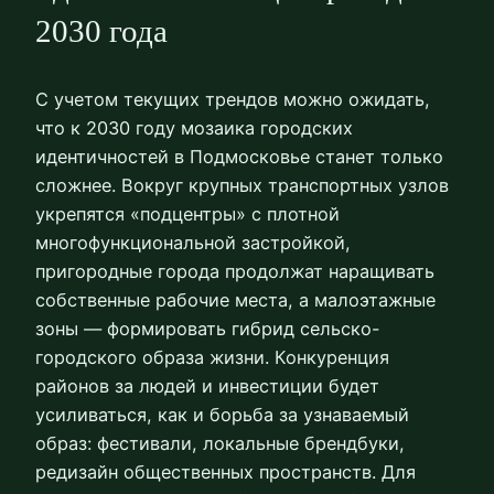
2030 года
С учетом текущих трендов можно ожидать,
что к 2030 году мозаика городских
идентичностей в Подмосковье станет только
сложнее. Вокруг крупных транспортных узлов
укрепятся «подцентры» с плотной
многофункциональной застройкой,
пригородные города продолжат наращивать
собственные рабочие места, а малоэтажные
зоны — формировать гибрид сельско-
городского образа жизни. Конкуренция
районов за людей и инвестиции будет
усиливаться, как и борьба за узнаваемый
образ: фестивали, локальные брендбуки,
редизайн общественных пространств. Для