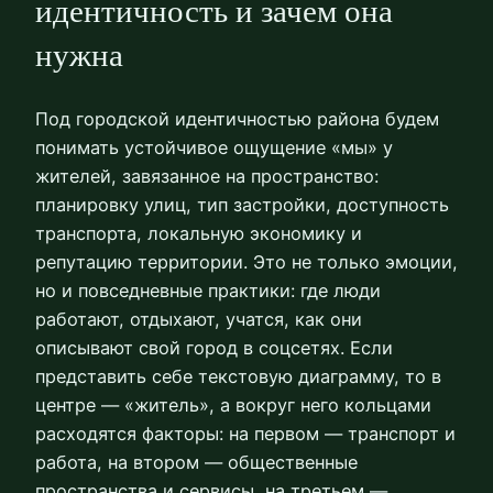
идентичность и зачем она
нужна
Под городской идентичностью района будем
понимать устойчивое ощущение «мы» у
жителей, завязанное на пространство:
планировку улиц, тип застройки, доступность
транспорта, локальную экономику и
репутацию территории. Это не только эмоции,
но и повседневные практики: где люди
работают, отдыхают, учатся, как они
описывают свой город в соцсетях. Если
представить себе текстовую диаграмму, то в
центре — «житель», а вокруг него кольцами
расходятся факторы: на первом — транспорт и
работа, на втором — общественные
пространства и сервисы, на третьем —