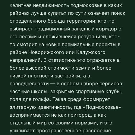
«элитная недвижимость подмосковья в каких
районах лучше купить» по сути означает поиск
определенного бренда территории: кто-то
выбирает традиционный западный коридор с
его лесами и сложившейся репутацией, кто-
то смотрит на новые премиальные проекты в
районе Новорижского или Калужского
направлений. В статистике это отражается в
более высокой стоимости земли и более
низкой плотности застройки, а в
повседневности — в особом наборе сервисов:
частные школы, закрытые спортивные клубы,
поля для гольфа. Такая среда формирует
элитарную идентичность, где «Подмосковье»
воспринимается не как пригород, а как
отдельный мир со своими нормами, и это
усиливает пространственное расслоение