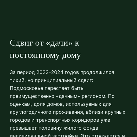
Сдвиг от «дачи» к
постоянному дому
За период 2022–2024 годов продолжился
тихий, но принципиальный сдвиг:
Подмосковье перестает быть
преимущественно «дачным» регионом. По
оценкам, доля домов, используемых для
круглогодичного проживания, вблизи крупных
городов и транспортных коридоров уже
превышает половину жилого фонда
индивидуальной застройки. Это отражается и