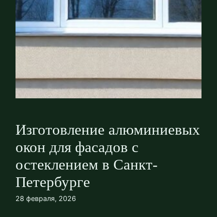
Изготовление алюминиевых
окон для фасадов с
остеклением в Санкт-
Петербурге
28 февраля, 2026