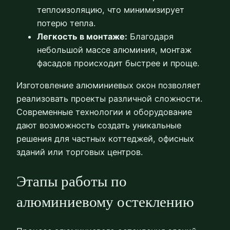
теплоизоляцию, что минимизирует
потерю тепла.
Легкость в монтаже:
Благодаря
небольшой массе алюминия, монтаж
фасадов происходит быстрее и проще.
Изготовление алюминиевых окон позволяет
реализовать проекты различной сложности.
Современные технологии и оборудование
дают возможность создать уникальные
решения для частных коттеджей, офисных
зданий или торговых центров.
Этапы работы по
алюминиевому остеклению