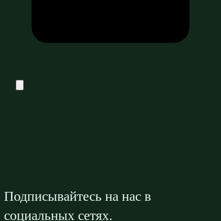
Подписывайтесь на нас в
социальных сетях.