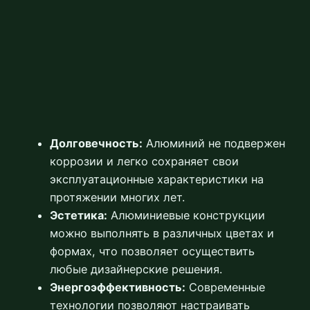
Долговечность:
Алюминий не подвержен
коррозии и легко сохраняет свои
эксплуатационные характеристики на
протяжении многих лет.
Эстетика:
Алюминиевые конструкции
можно выполнять в различных цветах и
формах, что позволяет осуществить
любые дизайнерские решения.
Энергоэффективность:
Современные
технологии позволяют настраивать