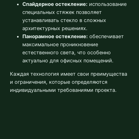
Спайдерное остекление:
использование
специальных стяжек позволяет
устанавливать стекло в сложных
архитектурных решениях.
Панорамное остекление:
обеспечивает
максимальное проникновение
естественного света, что особенно
актуально для офисных помещений.
Каждая технология имеет свои преимущества
и ограничения, которые определяются
индивидуальными требованиями проекта.