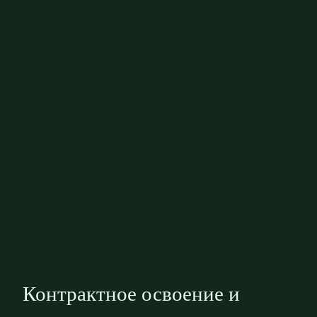
Контрактное освоение и