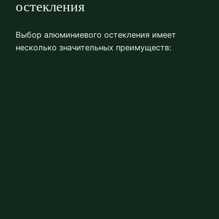
остекления
Выбор алюминиевого остекления имеет
несколько значительных преимуществ: