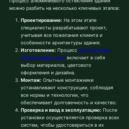
Процесс алюминиевого остекления зданий
можно разбить на несколько ключевых этапов:
Проектирование:
На этом этапе
специалисты разрабатывают проект,
учитывая все пожелания клиента и
особенности архитектуры здания.
Изготовление:
Процесс
изготовления
алюминиевых окон
включает в себя
выбор материалов, цветового
оформления и дизайна.
Монтаж:
Опытные монтажники
устанавливают конструкции, соблюдая
все нормы и технологии, что
обеспечивает долговечность и качество.
Проверка и ввод в эксплуатацию:
После
установки осуществляется проверка всех
систем, чтобы удостовериться в их