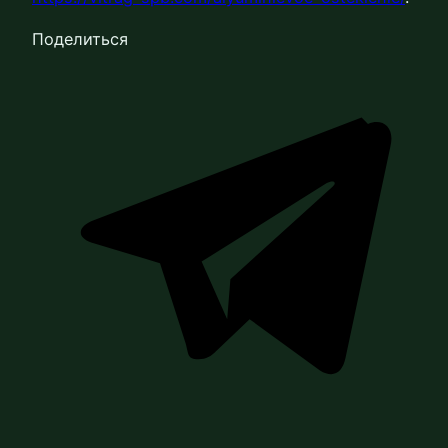
Поделиться