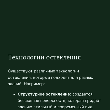
Технологии остекления
Существуют различные технологии
остекления, которые подходят для разных
зданий. Например:
Структурное остекление:
создается
бесшовная поверхность, которая придаёт
зданию стильный и современный вид.