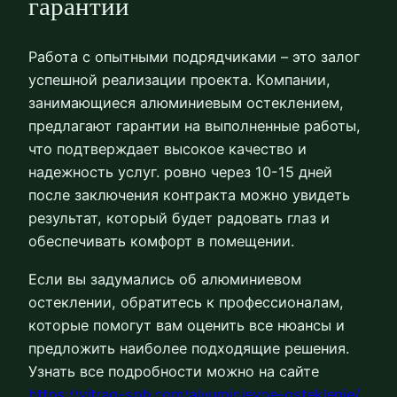
гарантии
Работа с опытными подрядчиками – это залог
успешной реализации проекта. Компании,
занимающиеся алюминиевым остеклением,
предлагают гарантии на выполненные работы,
что подтверждает высокое качество и
надежность услуг. ровно через 10-15 дней
после заключения контракта можно увидеть
результат, который будет радовать глаз и
обеспечивать комфорт в помещении.
Если вы задумались об алюминиевом
остеклении, обратитесь к профессионалам,
которые помогут вам оценить все нюансы и
предложить наиболее подходящие решения.
Узнать все подробности можно на сайте
https://vitrag-spb.com/alyuminievoe-osteklenie/
.