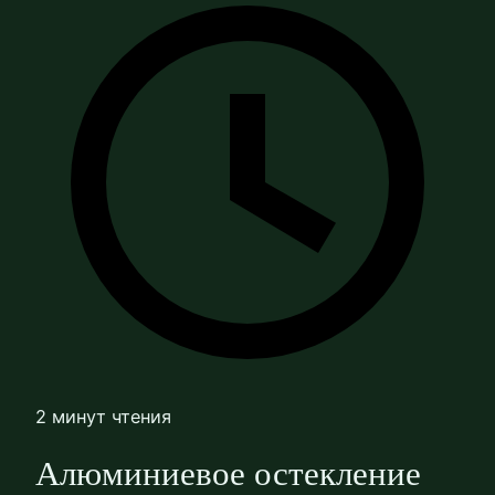
2 минут чтения
Алюминиевое остекление