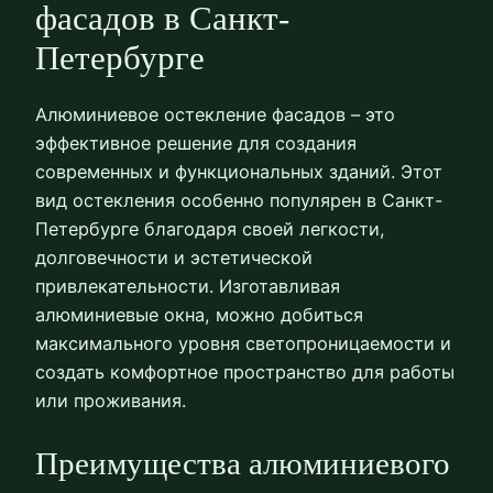
фасадов в Санкт-
Петербурге
Алюминиевое остекление фасадов – это
эффективное решение для создания
современных и функциональных зданий. Этот
вид остекления особенно популярен в Санкт-
Петербурге благодаря своей легкости,
долговечности и эстетической
привлекательности. Изготавливая
алюминиевые окна, можно добиться
максимального уровня светопроницаемости и
создать комфортное пространство для работы
или проживания.
Преимущества алюминиевого