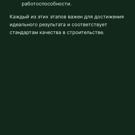
работоспособности.
Каждый из этих этапов важен для достижения
идеального результата и соответствует
стандартам качества в строительстве.