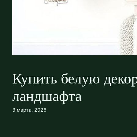
Купить белую декор
ландшафта
3 марта, 2026