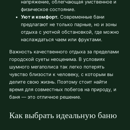
напряжение, облегчающая умственное и
физическое состояние.
Уют и комфорт.
Современные бани
предлагают не только парные, но и зоны
отдыха с уютной обстановкой, где можно
наслаждаться чаем или фруктами.
Важность качественного отдыха за пределами
городской суеты неоценима. В условиях
шумного мегаполиса так легко потерять
чувство близости к человеку, с которым вы
делите свою жизнь. Поэтому стоит найти
время для совместных побегов на природу, и
баня — это отличное решение.
Как выбрать идеальную баню