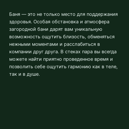
Баня — это не только место для поддержания
здоровья. Особая обстановка и атмосфера
загородной бани дарят вам уникальную
возможность ощутить близость, обменяться
нежными моментами и расслабиться в
компании друг друга. В стеках пара вы всегда
можете найти приятно проведенное время и
позволить себе ощутить гармонию как в теле,
так и в душе.