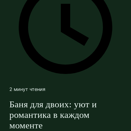
2 минут чтения
Баня для двоих: уют и
романтика в каждом
моменте