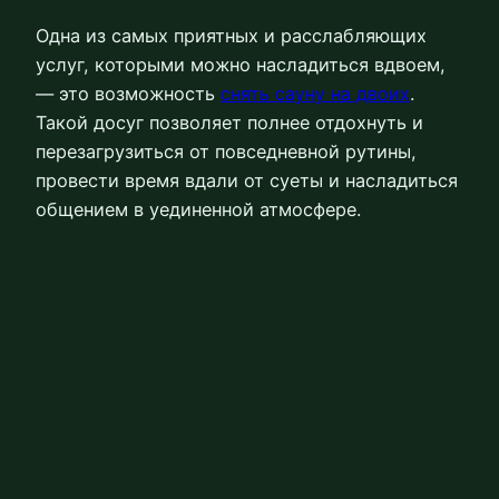
Одна из самых приятных и расслабляющих
услуг, которыми можно насладиться вдвоем,
— это возможность
снять сауну на двоих
.
Такой досуг позволяет полнее отдохнуть и
перезагрузиться от повседневной рутины,
провести время вдали от суеты и насладиться
общением в уединенной атмосфере.