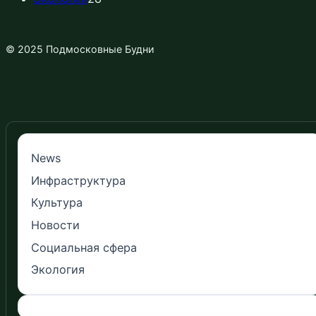
© 2025 Подмосковные Будни
News
Инфраструктура
Культура
Новости
Социальная сфера
Экология