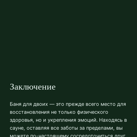
Заключение
Баня для двоих — это прежде всего место для
восстановления не только физического
здоровья, но и укрепления эмоций. Находясь в
сауне, оставляя все заботы за пределами, вы
можете по-настоящему сосредоточиться друг