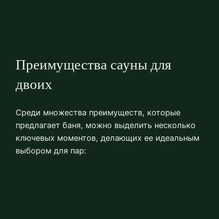
Преимущества сауны для
двоих
Среди множества преимуществ, которые
предлагает баня, можно выделить несколько
ключевых моментов, делающих ее идеальным
выбором для пар: