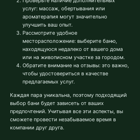
Проверьте наличие дополнительных
услуг: массаж, обертывания или
ароматерапия могут значительно
улучшить ваш опыт.
Рассмотрите удобное
месторасположение: выберите баню,
находящуюся недалеко от вашего дома
или на живописном участке за городом.
Обратите внимание на отзывы: это важно,
чтобы удостовериться в качестве
предлагаемых услуг.
Каждая пара уникальна, поэтому подходящий
выбор бани будет зависеть от ваших
предпочтений. Учитывая все эти аспекты, вы
сможете провести незабываемое время в
компании друг друга.