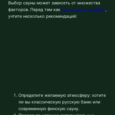
Выбор сауны может зависеть от множества
факторов. Перед тем как
снять сауну на двоих
,
учтите несколько рекомендаций:
Определите желаемую атмосферу: хотите
ли вы классическую русскую баню или
современную финскую сауну.