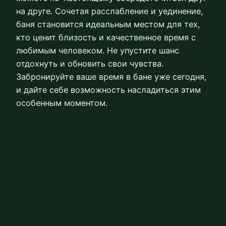
на друге. Сочетая расслабление и уединение,
баня становится идеальным местом для тех,
кто ценит близость и качественное время с
любимым человеком. Не упустите шанс
отдохнуть и обновить свои чувства.
Забронируйте ваше время в бане уже сегодня,
и дайте себе возможность насладиться этим
особенным моментом.