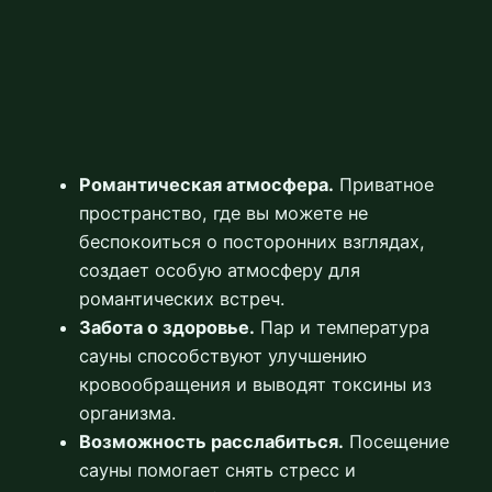
Романтическая атмосфера.
Приватное
пространство, где вы можете не
беспокоиться о посторонних взглядах,
создает особую атмосферу для
романтических встреч.
Забота о здоровье.
Пар и температура
сауны способствуют улучшению
кровообращения и выводят токсины из
организма.
Возможность расслабиться.
Посещение
сауны помогает снять стресс и