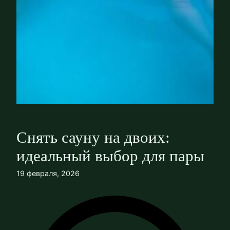
Снять сауну на двоих:
идеальный выбор для пары
19 февраля, 2026